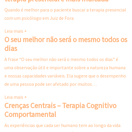
Quando é melhor para o paciente buscar a terapia presencial
com um psicólogo em Juiz de Fora
Leia mais +
O seu melhor não será o mesmo todos os
dias
A frase “O seu melhor não será o mesmo todos os dias” é
uma observação útil e importante sobre a natureza humana
e nossas capacidades variáveis. Ela sugere que o desempenho
de uma pessoa pode ser afetado por muitos…
Leia mais +
Crenças Centrais – Terapia Cognitivo
Comportamental
As experiências que cada ser humano tem ao longo da vida