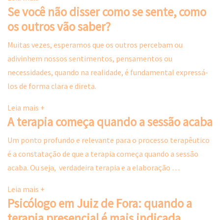
Se você não disser como se sente, como
os outros vão saber?
Muitas vezes, esperamos que os outros percebam ou
adivinhem nossos sentimentos, pensamentos ou
necessidades, quando na realidade, é fundamental expressá-
los de forma clara e direta.
Leia mais +
A terapia começa quando a sessão acaba
Um ponto profundo e relevante para o processo terapêutico
é a constatação de que a terapia começa quando a sessão
acaba. Ou seja, verdadeira terapia e a elaboração …
Leia mais +
Psicólogo em Juiz de Fora: quando a
terapia presencial é mais indicada