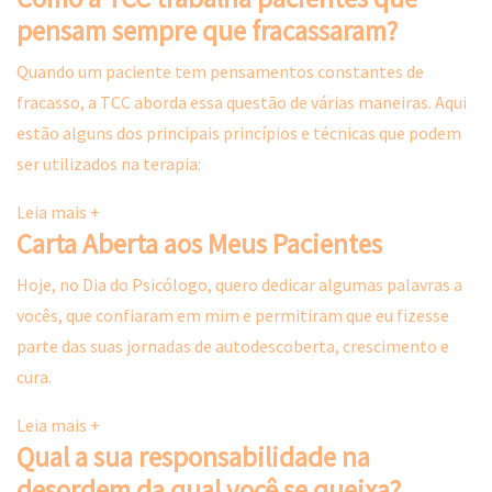
pensam sempre que fracassaram?
Quando um paciente tem pensamentos constantes de
fracasso, a TCC aborda essa questão de várias maneiras. Aqui
estão alguns dos principais princípios e técnicas que podem
ser utilizados na terapia:
Leia mais +
Carta Aberta aos Meus Pacientes
Hoje, no Dia do Psicólogo, quero dedicar algumas palavras a
vocês, que confiaram em mim e permitiram que eu fizesse
parte das suas jornadas de autodescoberta, crescimento e
cura.
Leia mais +
Qual a sua responsabilidade na
desordem da qual você se queixa?