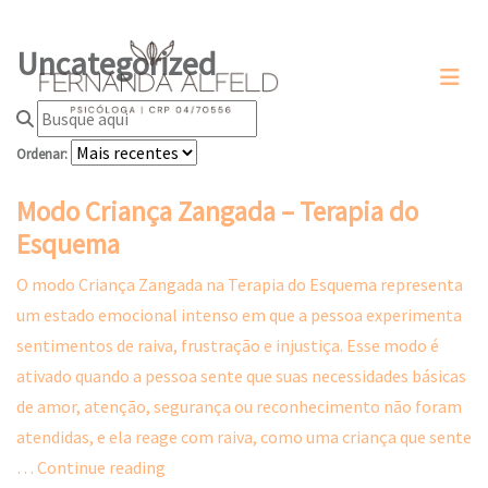
Uncategorized
Ordenar:
Modo Criança Zangada – Terapia do
Esquema
O modo Criança Zangada na Terapia do Esquema representa
um estado emocional intenso em que a pessoa experimenta
sentimentos de raiva, frustração e injustiça. Esse modo é
ativado quando a pessoa sente que suas necessidades básicas
de amor, atenção, segurança ou reconhecimento não foram
atendidas, e ela reage com raiva, como uma criança que sente
Modo
…
Continue reading