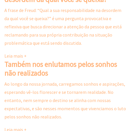
A frase de Freud: “Qual a sua responsabilidade na desordem
da qual você se queixa?” é uma pergunta provocativa e
reflexiva que busca direcionar a atenção da pessoa que está
reclamando para sua própria contribuição na situação
problemática que está sendo discutida.
Leia mais +
Também nos enlutamos pelos sonhos
não realizados
Ao longo da nossa jornada, carregamos sonhos e aspirações,
esperando vê-los florescer e se tornarem realidade. No
entanto, nem sempre o destino se alinha com nossas
expectativas, e são nesses momentos que vivenciamos o luto
pelos sonhos não realizados.
Leia mais +