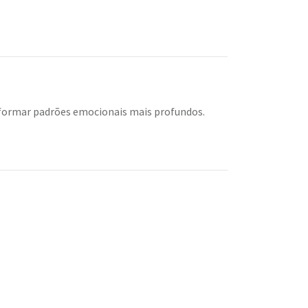
sformar padrões emocionais mais profundos.