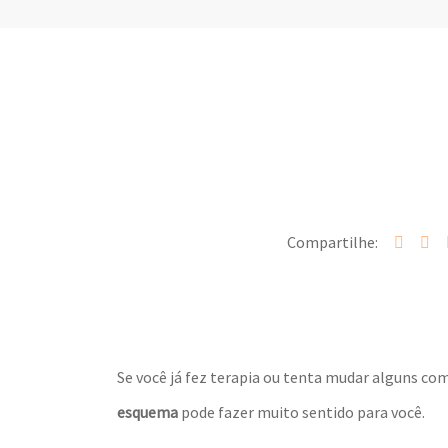
Compartilhe:
Se você já fez terapia ou tenta mudar alguns 
esquema
pode fazer muito sentido para você.