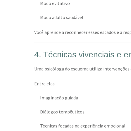
Modo evitativo
Modo adulto saudável
Você aprende a reconhecer esses estados e a res
4. Técnicas vivenciais e 
Uma psicóloga do esquema utiliza intervenções q
Entre elas:
Imaginação guiada
Diálogos terapêuticos
Técnicas focadas na experiência emocional