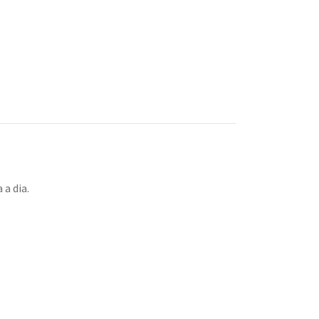
a dia.