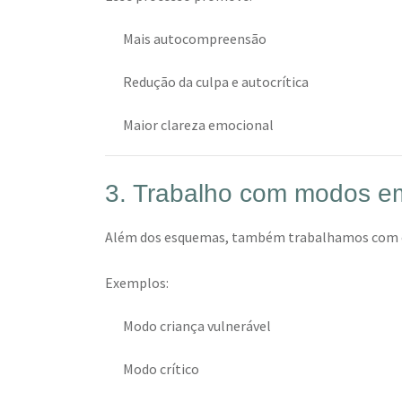
Mais autocompreensão
Redução da culpa e autocrítica
Maior clareza emocional
3. Trabalho com modos e
Além dos esquemas, também trabalhamos com os 
Exemplos:
Modo criança vulnerável
Modo crítico