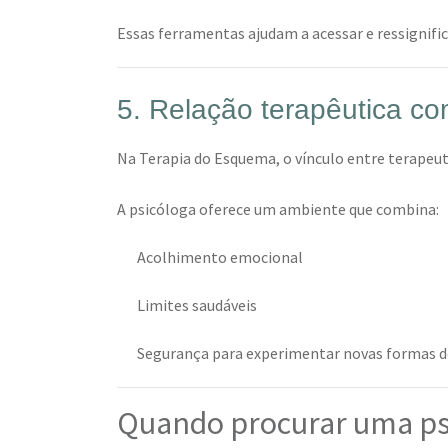
Essas ferramentas ajudam a acessar e ressignifi
5. Relação terapêutica co
Na Terapia do Esquema, o vínculo entre terapeut
A psicóloga oferece um ambiente que combina:
Acolhimento emocional
Limites saudáveis
Segurança para experimentar novas formas de
Quando procurar uma ps