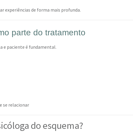
car experiências de forma mais profunda.
mo parte do tratamento
a e paciente é fundamental.
 se relacionar
icóloga do esquema?