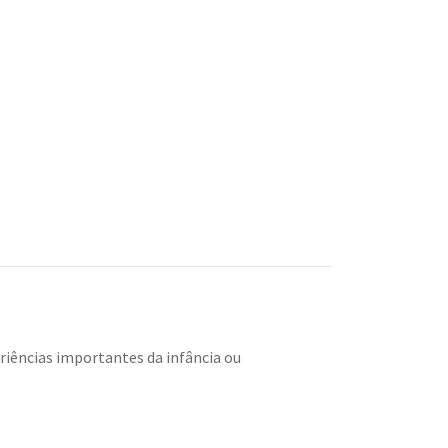
eriências importantes da infância ou