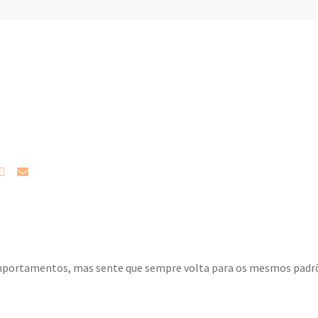
comportamentos, mas sente que sempre volta para os mesmos pad