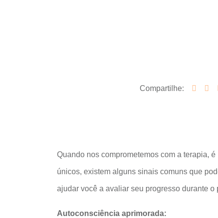
Compartilhe:
Quando nos comprometemos com a terapia, é n
únicos, existem alguns sinais comuns que pode
ajudar você a avaliar seu progresso durante o 
Autoconsciência aprimorada: