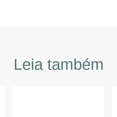
Leia também