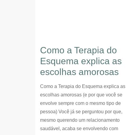
Como a Terapia do
Esquema explica as
escolhas amorosas
Como a Terapia do Esquema explica as
escolhas amorosas (e por que você se
envolve sempre com o mesmo tipo de
pessoa) Você já se perguntou por que,
mesmo querendo um relacionamento
saudável, acaba se envolvendo com