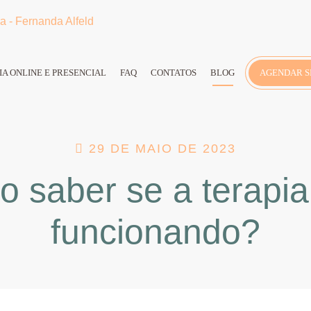
IA ONLINE E PRESENCIAL
FAQ
CONTATOS
BLOG
AGENDAR S
29 DE MAIO DE 2023
 saber se a terapia
funcionando?