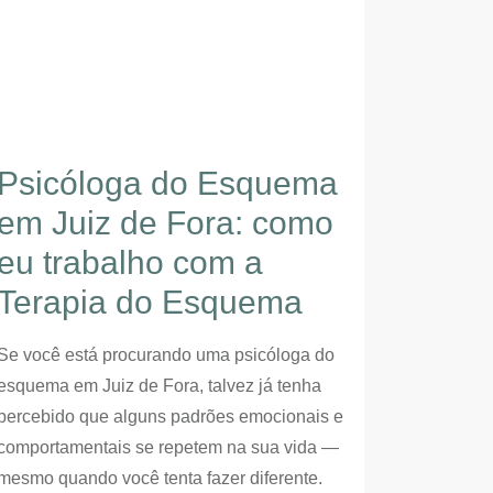
Psicóloga do Esquema
em Juiz de Fora: como
eu trabalho com a
Terapia do Esquema
Se você está procurando uma psicóloga do
esquema em Juiz de Fora, talvez já tenha
percebido que alguns padrões emocionais e
comportamentais se repetem na sua vida —
mesmo quando você tenta fazer diferente.