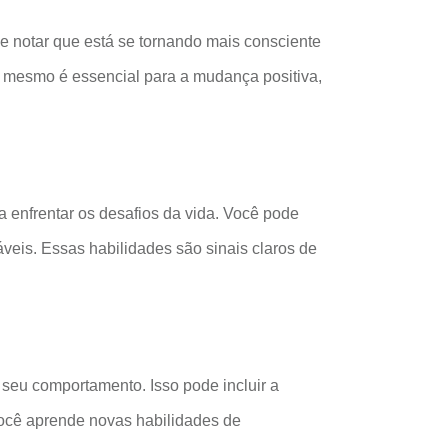
e notar que está se tornando mais consciente
 mesmo é essencial para a mudança positiva,
a enfrentar os desafios da vida. Você pode
veis. Essas habilidades são sinais claros de
seu comportamento. Isso pode incluir a
você aprende novas habilidades de