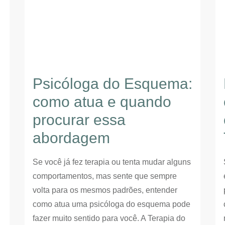
Psicóloga do Esquema:
como atua e quando
procurar essa
abordagem
Se você já fez terapia ou tenta mudar alguns
comportamentos, mas sente que sempre
volta para os mesmos padrões, entender
como atua uma psicóloga do esquema pode
fazer muito sentido para você. A Terapia do