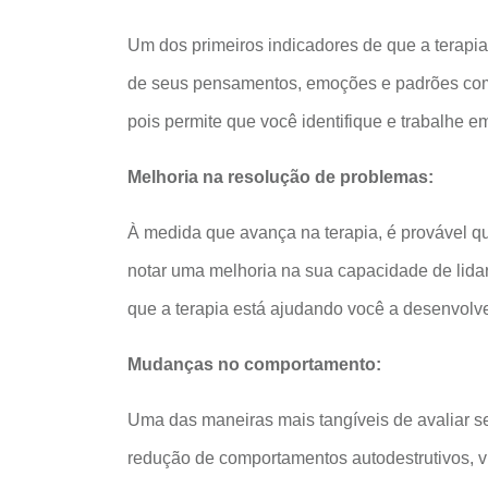
Um dos primeiros indicadores de que a terapi
de seus pensamentos, emoções e padrões comp
pois permite que você identifique e trabalhe e
Melhoria na resolução de problemas:
À medida que avança na terapia, é provável qu
notar uma melhoria na sua capacidade de lidar
que a terapia está ajudando você a desenvolve
Mudanças no comportamento:
Uma das maneiras mais tangíveis de avaliar se
redução de comportamentos autodestrutivos, v