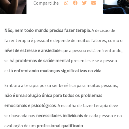
Compartilhe:
Não, nem todo mundo precisa fazer terapia.
A decisão de
fazer terapia é pessoal e depende de muitos fatores, como o
nível de estresse e ansiedade
que a pessoa está enfrentando,
se há
problemas de saúde mental
presentes e se a pessoa
está
enfrentando mudanças significativas na vida
.
Embora a terapia possa ser benéfica para muitas pessoas,
não é uma solução única para todos os problemas
emocionais e psicológicos
. A escolha de fazer terapia deve
ser baseada nas
necessidades individuais
de cada pessoa e na
avaliação de um
profissional qualificado
.