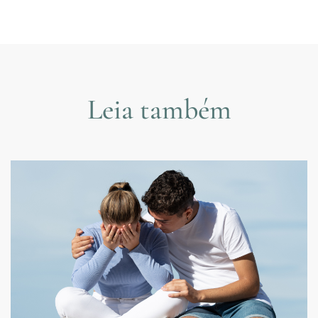
Leia também