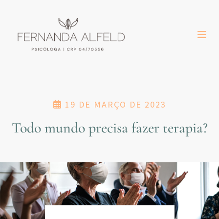
19 DE MARÇO DE 2023
Todo mundo precisa fazer terapia?